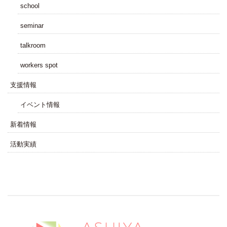
school
seminar
talkroom
workers spot
⽀援情報
イベント情報
新着情報
活動実績