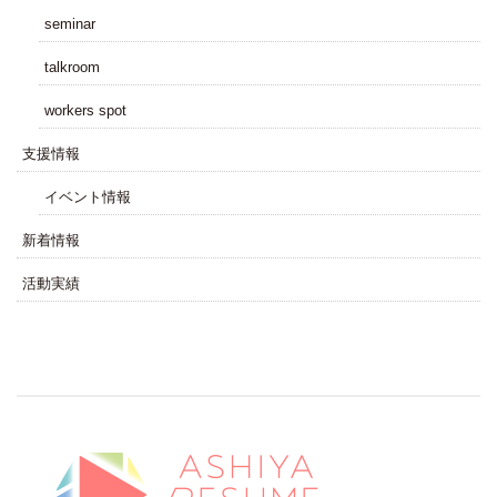
seminar
talkroom
workers spot
⽀援情報
イベント情報
新着情報
活動実績