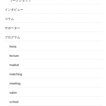
ワークショップ
インタビュー
コラム
サポーター
プログラム
festa
lecture
market
matching
meeting
salon
school