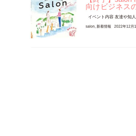
向けビジネス
イベント内容 友達や知人
salon
,
新着情報
2022年12月