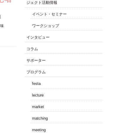
ジェクト活動情報
イベント・セミナー
]
ワークショップ
趣味
インタビュー
コラム
サポーター
プログラム
festa
lecture
market
matching
meeting