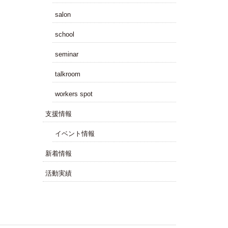
salon
school
seminar
talkroom
workers spot
⽀援情報
イベント情報
新着情報
活動実績