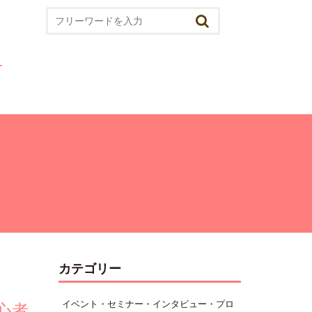
カテゴリー
イベント・セミナー・インタビュー・プロ
初心者