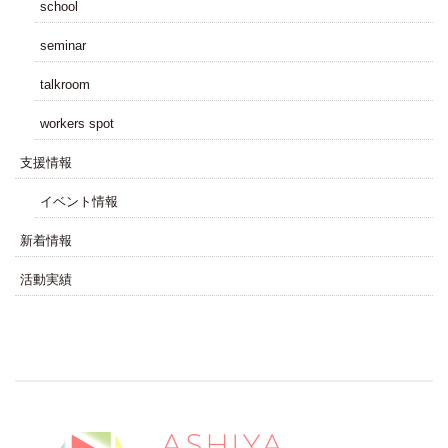
school
seminar
talkroom
workers spot
⽀援情報
イベント情報
新着情報
活動実績