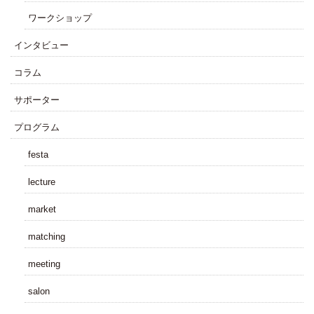
ワークショップ
インタビュー
コラム
サポーター
プログラム
festa
lecture
market
matching
meeting
salon