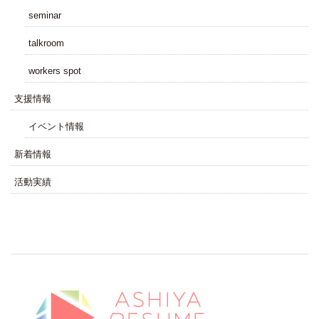
seminar
talkroom
workers spot
⽀援情報
イベント情報
新着情報
活動実績