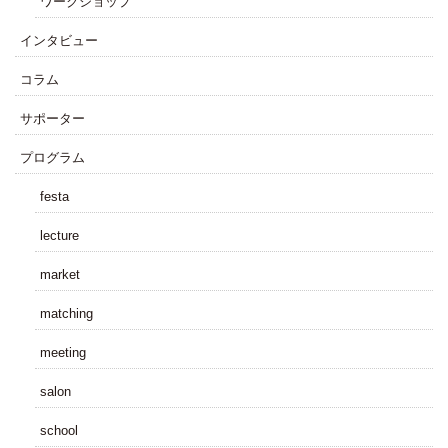
ワークショップ
インタビュー
コラム
サポーター
プログラム
festa
lecture
market
matching
meeting
salon
school