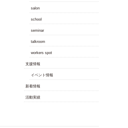
salon
school
seminar
talkroom
workers spot
⽀援情報
イベント情報
新着情報
活動実績