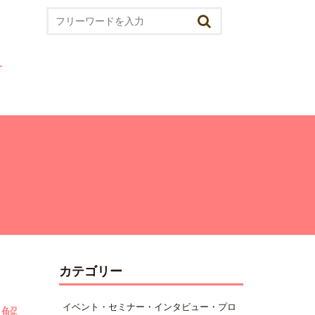
カテゴリー
イベント・セミナー・インタビュー・プロ
紐解