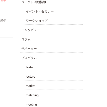
ジェクト活動情報
イベント・セミナー
ワークショップ
心理学
インタビュー
コラム
サポーター
プログラム
festa
lecture
market
matching
meeting