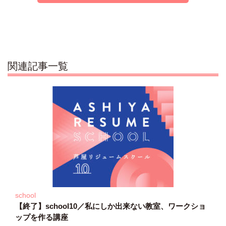
関連記事一覧
school
【終了】school10／私にしか出来ない教室、ワークショ
ップを作る講座