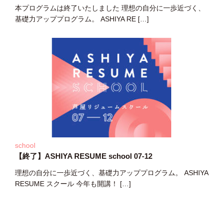
本プログラムは終了いたしました 理想の自分に一歩近づく、
基礎力アッププログラム。 ASHIYA RE […]
school
【終了】ASHIYA RESUME school 07-12
理想の自分に一歩近づく、基礎力アッププログラム。 ASHIYA
RESUME スクール 今年も開講！ […]