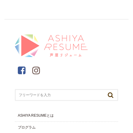
ASHIYA RESUMEとは
プログラム