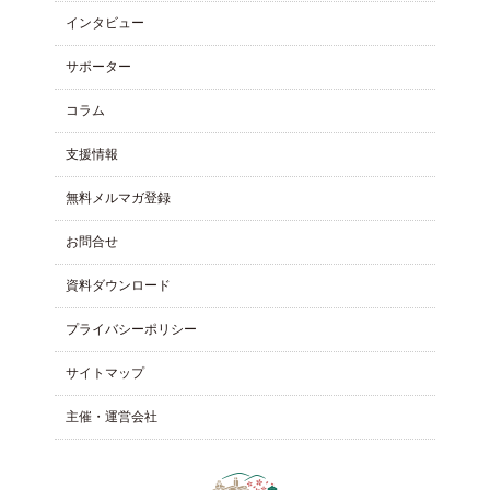
インタビュー
サポーター
コラム
⽀援情報
無料メルマガ登録
お問合せ
資料ダウンロード
プライバシーポリシー
サイトマップ
主催・運営会社