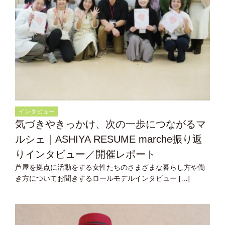
インタビュー
気づきやきっかけ、次の一歩につながるマ
ルシェ｜ASHIYA RESUME marche振り返
りインタビュー／開催レポート
芦屋を拠点に活動をする女性たちのさまざまな暮らし方や働
き方についてお聞きするロールモデルインタビュー […]