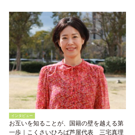
インタビュー
お互いを知ることが、国籍の壁を越える第
一歩｜こくさいひろば芦屋代表 三宅真理