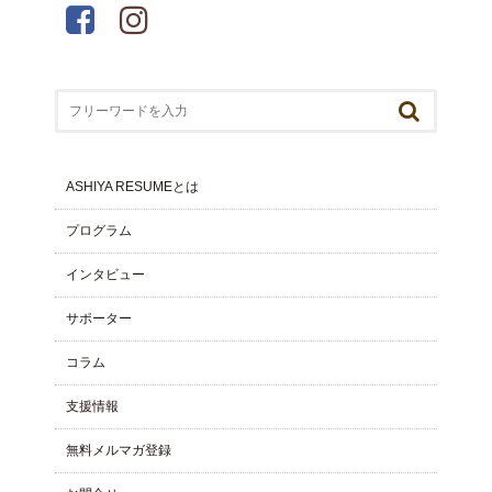
ASHIYA RESUMEとは
プログラム
インタビュー
サポーター
コラム
⽀援情報
無料メルマガ登録