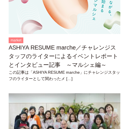
market
ASHIYA RESUME marche／チャレンジス
タッフのライターによるイベントレポート
とインタビュー記事 ～マルシェ編～
この記事は「ASHIYA RESUME marche」にチャレンジスタッ
フのライターとして関わったメ […]