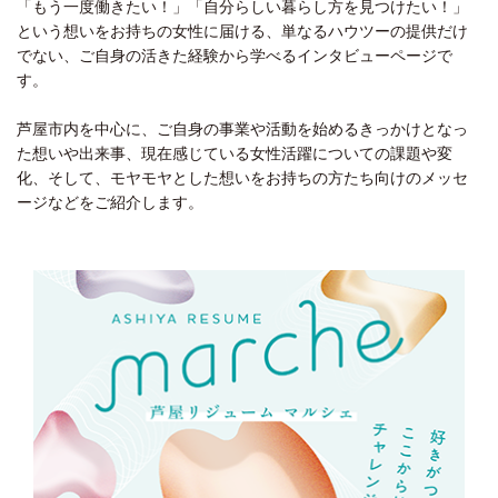
「もう一度働きたい！」「自分らしい暮らし方を見つけたい！」
という想いをお持ちの女性に届ける、単なるハウツーの提供だけ
でない、ご自身の活きた経験から学べるインタビューページで
す。
芦屋市内を中心に、ご自身の事業や活動を始めるきっかけとなっ
た想いや出来事、現在感じている女性活躍についての課題や変
化、そして、モヤモヤとした想いをお持ちの方たち向けのメッセ
ージなどをご紹介します。