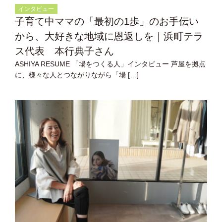
インタビュー
子育て中ママの「最初の1歩」のお手伝い
から、大好きな地域に恩返しを｜浜町テラ
ス代表 本行典子さん
ASHIYA RESUME 「場をつくる人」インタビュー 芦屋を拠点
に、様々な人とつながりながら「場 […]