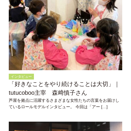
インタビュー
「好きなことをやり続けることは大切」｜
tutucoboo主宰 森﨑慎子さん
芦屋を拠点に活躍するさまざまな女性たちの言葉をお届けし
ているロールモデルインタビュー。 今回は「アー […]