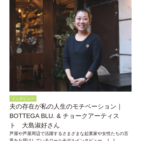
インタビュー
夫の存在が私の人生のモチベーション｜
BOTTEGA BLU. & チョークアーティス
ト 大島淑好さん
芦屋や芦屋周辺で活躍するさまざまな起業家や女性たちの言
葉をお届けしているロールモデルインタビュー。 […]