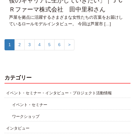
後のキャリアに生かしていきたい」｜ＪＣ
Ｒファーマ株式会社 田中里和さん
芦屋を拠点に活躍するさまざまな女性たちの言葉をお届けし
ているロールモデルインタビュー。 今回は芦屋市 […]
1
2
3
4
5
6
>
カテゴリー
イベント・セミナー・インタビュー・プロジェクト活動情報
イベント・セミナー
ワークショップ
インタビュー