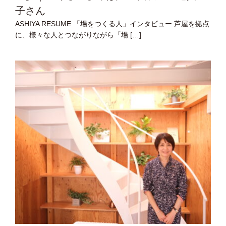
子さん
ASHIYA RESUME 「場をつくる人」インタビュー 芦屋を拠点
に、様々な人とつながりながら「場 […]