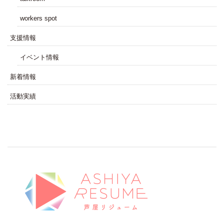
workers spot
⽀援情報
イベント情報
新着情報
活動実績