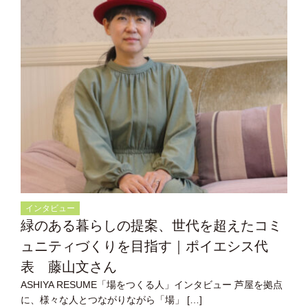
インタビュー
緑のある暮らしの提案、世代を超えたコミ
ュニティづくりを目指す｜ポイエシス代
表 藤山文さん
ASHIYA RESUME「場をつくる人」インタビュー 芦屋を拠点
に、様々な人とつながりながら「場」 […]