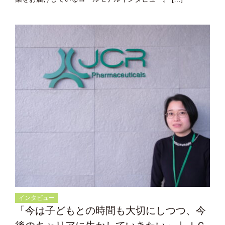
インタビュー
「今は子どもとの時間も大切にしつつ、今