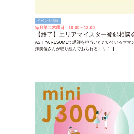
イベント情報
毎月第二木曜日 10:00～12:00
【終了】エリアマイスター登録相談
ASHIYA RESUMEで講師を担当いただいているマ
澤美佳さんが取り組んでおられるエリ […]