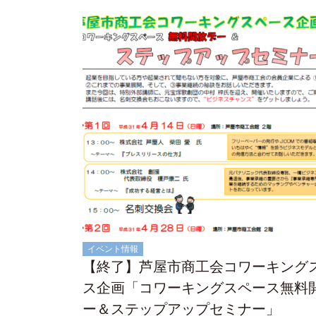
イベント情報
【終了】芦屋市商工会コワーキング
ス企画「コワーキングスペース無料
ー＆ステップアップセミナー」