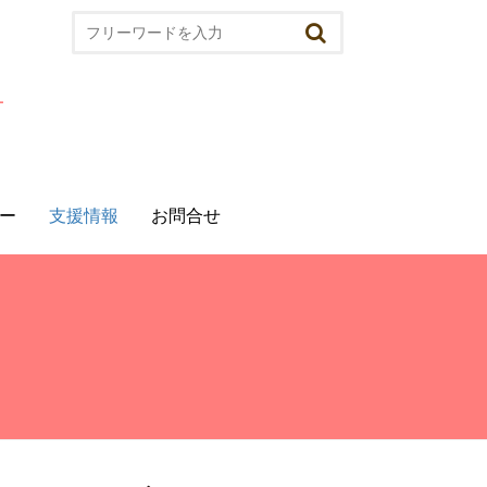
ー
⽀援情報
お問合せ