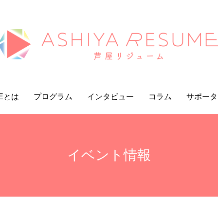
MEとは
プログラム
インタビュー
コラム
サポータ
イベント情報