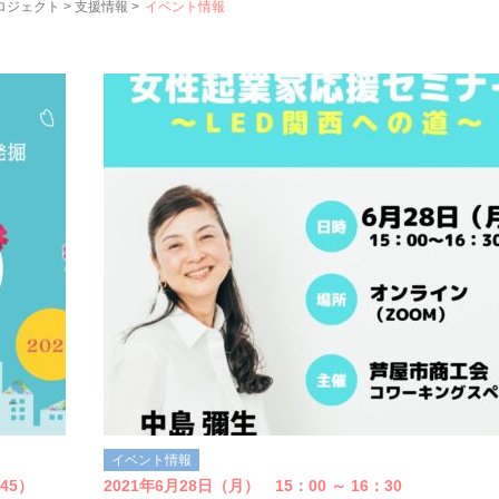
プロジェクト
>
⽀援情報
>
イベント情報
イベント情報
45）
2021年6月28日（月） 15：00 ～ 16：30