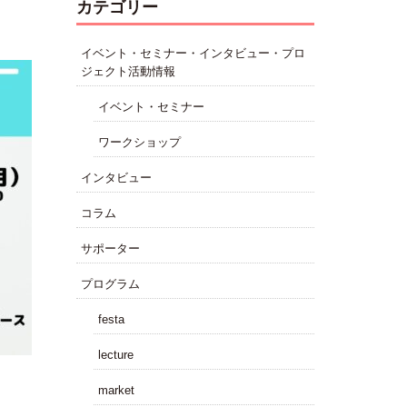
カテゴリー
イベント・セミナー・インタビュー・プロ
ジェクト活動情報
イベント・セミナー
ワークショップ
インタビュー
コラム
サポーター
プログラム
festa
lecture
market