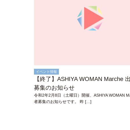
イベント情報
【終了】ASHIYA WOMAN Marche
募集のお知らせ
令和2年2月8日（土曜日）開催、ASHIYA WOMAN Ma
者募集のお知らせです。 昨 […]