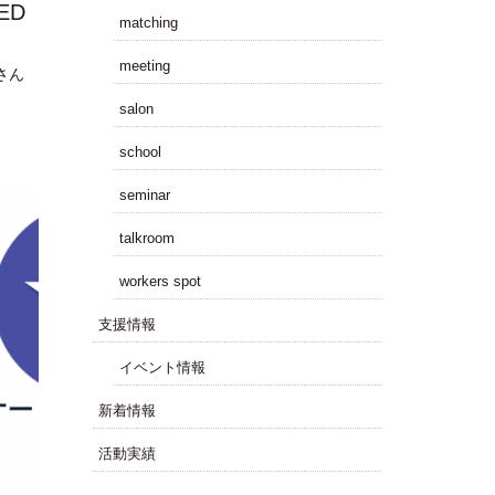
ED
matching
meeting
さん
salon
school
seminar
talkroom
workers spot
⽀援情報
イベント情報
新着情報
活動実績