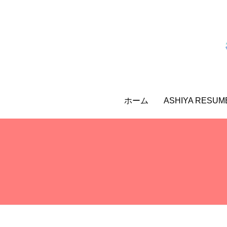
ホーム
ASHIYA RESU