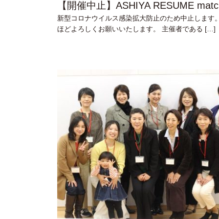
【開催中止】ASHIYA RESUME match
新型コロナウイルス感染拡大防止のため中止します
ほどよろしくお願いいたします。 主催者である […]