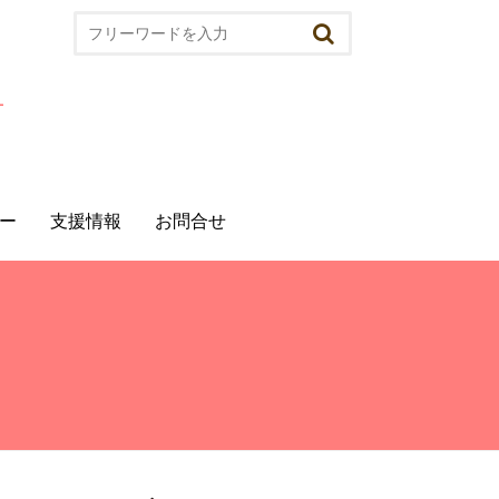
ー
⽀援情報
お問合せ