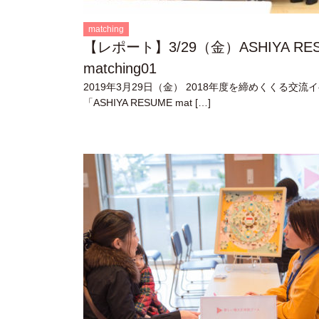
matching
【レポート】3/29（金）ASHIYA RE
matching01
2019年3月29日（金） 2018年度を締めくくる交流
「ASHIYA RESUME mat […]