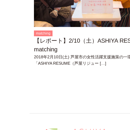
matching
【レポート】2/10（土）ASHIYA RE
matching
2018年2月10日(土) 芦屋市の女性活躍支援施策の一
「ASHIYA RESUME（芦屋リジュー […]