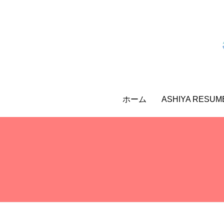
ホーム
ASHIYA RESU