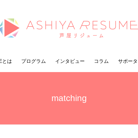
MEとは
プログラム
インタビュー
コラム
サポータ
matching