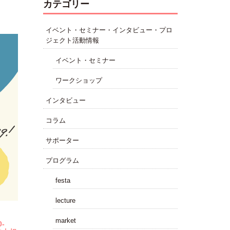
カテゴリー
イベント・セミナー・インタビュー・プロ
ジェクト活動情報
イベント・セミナー
ワークショップ
インタビュー
コラム
サポーター
プログラム
festa
lecture
market
-