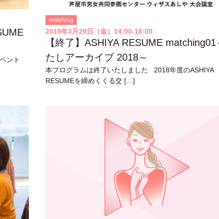
matching
SUME
2019年3月29日（金）14:00-16:00
【終了】ASHIYA RESUME matching0
たしアーカイブ 2018～
イベント
本プログラムは終了いたしました 2018年度のASHIYA
RESUMEを締めくくる交 […]