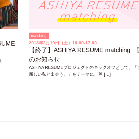
matching
SUME
2018年2月10日（土）10:00-17:00
【終了】ASHIYA RESUME matching
のお知らせ
環
ASHIYA RESUMEプロジェクトのキックオフとして、
新しい私と出会う。」をテーマに、芦 […]