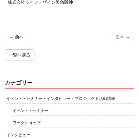
株式会社ライフデザイン阪急阪神
← 前へ
次へ →
一覧へ戻る
カテゴリー
イベント・セミナー・インタビュー・プロジェクト活動情報
イベント・セミナー
ワークショップ
インタビュー