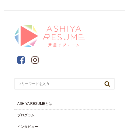
ASHIYA RESUMEとは
プログラム
インタビュー