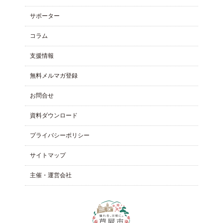
サポーター
コラム
⽀援情報
無料メルマガ登録
お問合せ
資料ダウンロード
プライバシーポリシー
サイトマップ
主催・運営会社