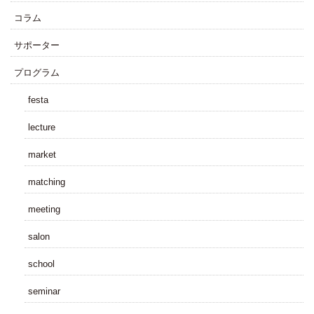
コラム
サポーター
プログラム
festa
lecture
market
matching
meeting
salon
school
seminar