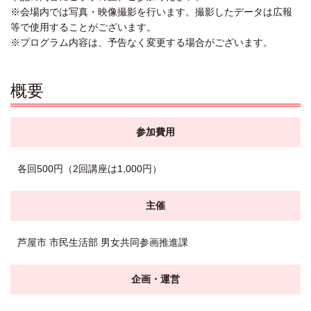
※会場内では写真・映像撮影を行います。撮影したデータは広報
等で使用することがございます。
※プログラム内容は、予告なく変更する場合がございます。
概要
参加費用
各回500円（2回講座は1,000円）
主催
芦屋市 市民生活部 男女共同参画推進課
企画・運営