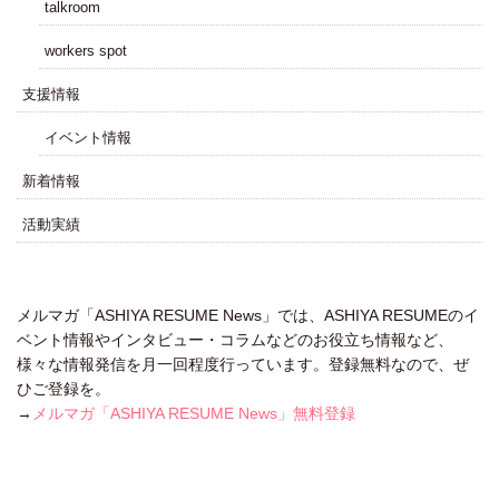
talkroom
workers spot
⽀援情報
イベント情報
新着情報
活動実績
メルマガ「ASHIYA RESUME News」では、ASHIYA RESUMEのイ
ベント情報やインタビュー・コラムなどのお役立ち情報など、
様々な情報発信を月一回程度行っています。登録無料なので、ぜ
ひご登録を。
→
メルマガ「ASHIYA RESUME News」無料登録