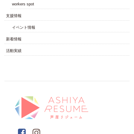
workers spot
⽀援情報
イベント情報
新着情報
活動実績