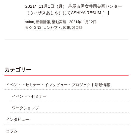
2021年11月1日（月） 芦屋市男女共同参画センター
（ウィザスあしや）にてASHIYA RESUM […]
salon
,
新着情報
,
活動実績
2021年11月12日
タグ:
SNS
,
コンセプト
,
広報
,
河口紅
カテゴリー
イベント・セミナー・インタビュー・プロジェクト活動情報
イベント・セミナー
ワークショップ
インタビュー
コラム