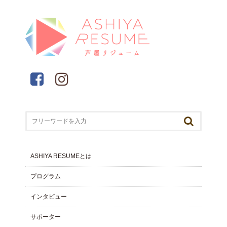
ASHIYA RESUMEとは
プログラム
インタビュー
サポーター