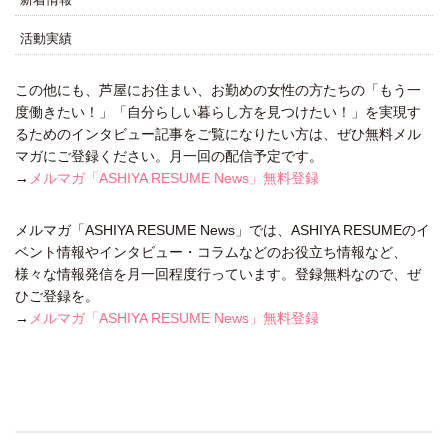
活動実績
この他にも、芦屋にお住まい、お勤めの女性の方たちの「もう一
度働きたい！」「自分らしい暮らし方を見つけたい！」を実現す
るためのインタビュー記事をご覧になりたい方は、ぜひ無料メル
マガにご登録ください。月一回の配信予定です。
→
メルマガ「ASHIYA RESUME News」無料登録
メルマガ「ASHIYA RESUME News」では、ASHIYA RESUMEのイ
ベント情報やインタビュー・コラムなどのお役立ち情報など、
様々な情報発信を月一回程度行っています。登録無料なので、ぜ
ひご登録を。
→
メルマガ「ASHIYA RESUME News」無料登録