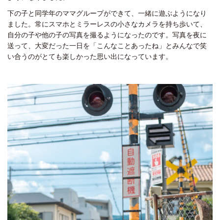
下の子と同学年のママグループができて、一緒に遊ぶようになり
ました。常にスマホとミラーレスの小さなカメラを持ち歩いて、
自分の子や他の子の写真を撮るようになったのです。写真を夜に
送って、大変だった一日を「こんなことあったね」とみんなで笑
い合うのがとても楽しかった思い出になっています。