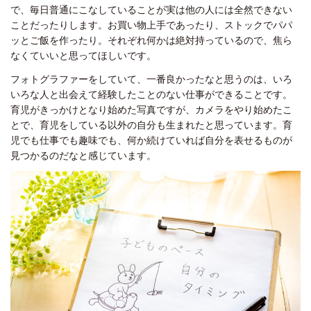
で、毎日普通にこなしていることが実は他の人には全然できない
ことだったりします。お買い物上手であったり、ストックでパパ
ッとご飯を作ったり。それぞれ何かは絶対持っているので、焦ら
なくていいと思ってほしいです。
フォトグラファーをしていて、一番良かったなと思うのは、いろ
いろな人と出会えて経験したことのない仕事ができることです。
育児がきっかけとなり始めた写真ですが、カメラをやり始めたこ
とで、育児をしている以外の自分も生まれたと思っています。育
児でも仕事でも趣味でも、何か続けていれば自分を表せるものが
見つかるのだなと感じています。