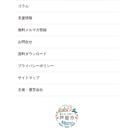
コラム
⽀援情報
無料メルマガ登録
お問合せ
資料ダウンロード
プライバシーポリシー
サイトマップ
主催・運営会社