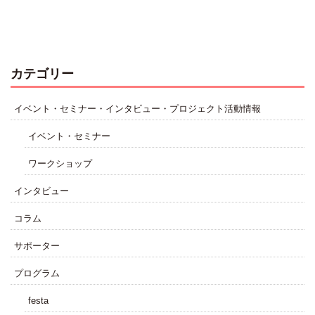
カテゴリー
イベント・セミナー・インタビュー・プロジェクト活動情報
イベント・セミナー
ワークショップ
インタビュー
コラム
サポーター
プログラム
festa