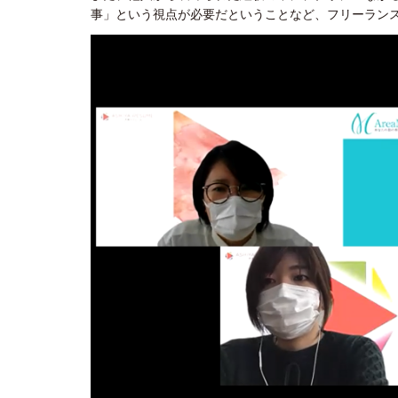
事」という視点が必要だということなど、フリーラン