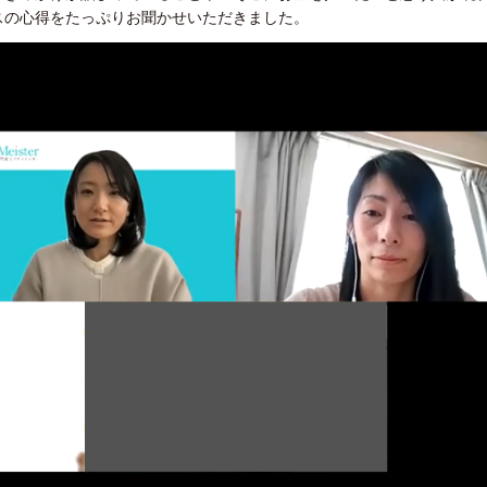
スの心得をたっぷりお聞かせいただきました。