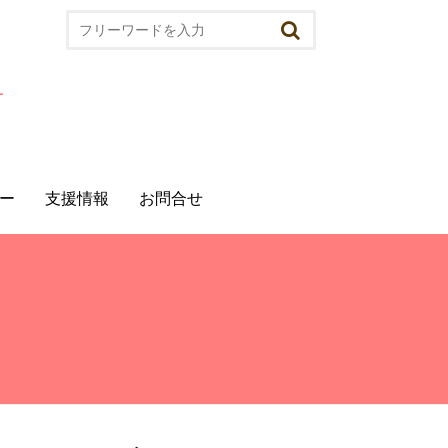
ー
⽀援情報
お問合せ