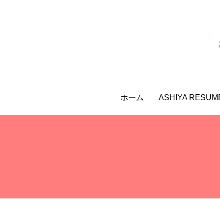
ホーム
ASHIYA RESU