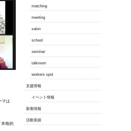
matching
meeting
salon
school
seminar
talkroom
workers spot
⽀援情報
イベント情報
ーマは
新着情報
活動実績
「本格的