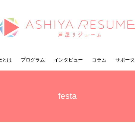
MEとは
プログラム
インタビュー
コラム
サポータ
festa