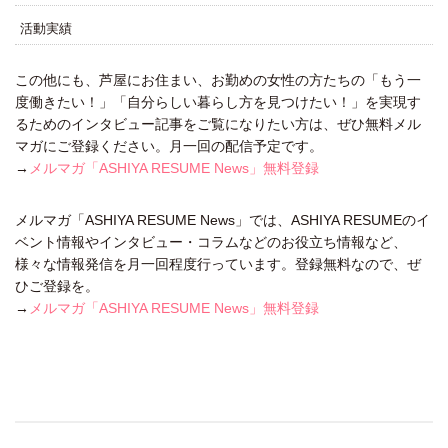
活動実績
この他にも、芦屋にお住まい、お勤めの女性の方たちの「もう一
度働きたい！」「自分らしい暮らし方を見つけたい！」を実現す
るためのインタビュー記事をご覧になりたい方は、ぜひ無料メル
マガにご登録ください。月一回の配信予定です。
→
メルマガ「ASHIYA RESUME News」無料登録
メルマガ「ASHIYA RESUME News」では、ASHIYA RESUMEのイ
ベント情報やインタビュー・コラムなどのお役立ち情報など、
様々な情報発信を月一回程度行っています。登録無料なので、ぜ
ひご登録を。
→
メルマガ「ASHIYA RESUME News」無料登録