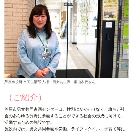
芦屋市役所 市民生活部 人権・男女共生課 桐山衣代さん
（ご紹介）
芦屋市男女共同参画センターは、性別にかかわりなく、誰もが社
会のあらゆる分野に参画することができる社会の形成に向けて、
活動するための施設です。
施設内では、男女共同参画や労働、ライフスタイル、子育て等に