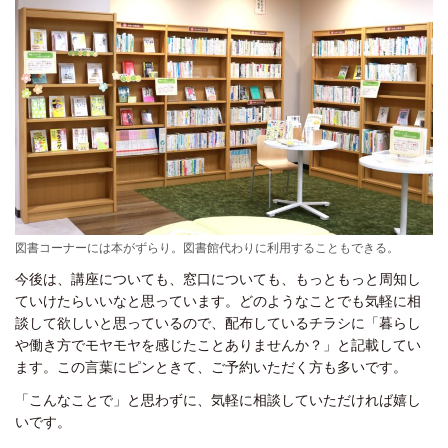
図書コーナーには本がずらり。図書館代わりに利用することもできる。
今後は、講座についても、窓口についても、もっともっと周知し
ていけたらいいなと思っています。どのようなことでも気軽に相
談して欲しいと思っているので、配布しているチラシに「暮らし
や働き方でモヤモヤを感じたことありませんか？」と記載してい
ます。この言葉にピンときて、ご予約いただく方も多いです。
「こんなことで」と思わずに、気軽に相談していただければ嬉し
いです。