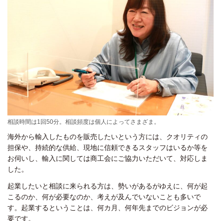
相談時間は1回50分。相談頻度は個人によってさまざま。
海外から輸入したものを販売したいという方には、クオリティの
担保や、持続的な供給、現地に信頼できるスタッフはいるか等を
お伺いし、輸入に関しては商工会にご協力いただいて、対応しま
した。
起業したいと相談に来られる方は、勢いがあるがゆえに、何が起
こるのか、何が必要なのか、考えが及んでいないことも多いで
す。起業するということは、何カ月、何年先までのビジョンが必
要です。