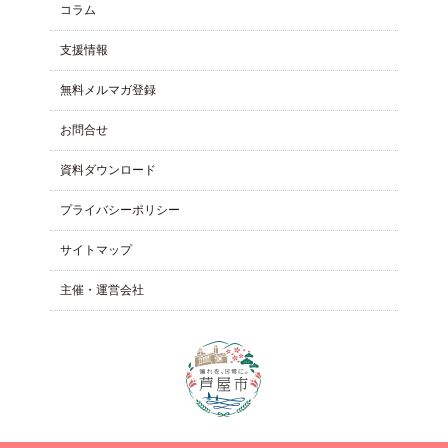
コラム
⽀援情報
無料メルマガ登録
お問合せ
資料ダウンロード
プライバシーポリシー
サイトマップ
主催・運営会社