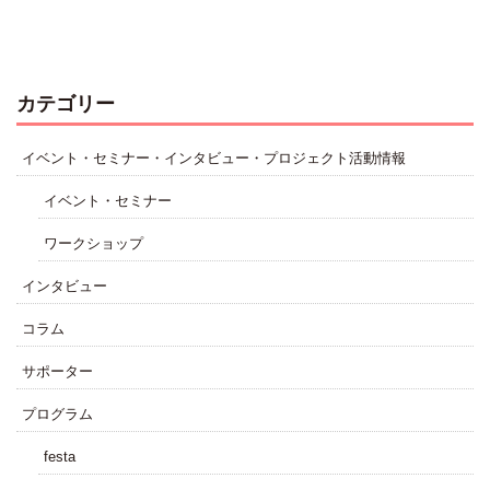
カテゴリー
イベント・セミナー・インタビュー・プロジェクト活動情報
イベント・セミナー
ワークショップ
インタビュー
コラム
サポーター
プログラム
festa