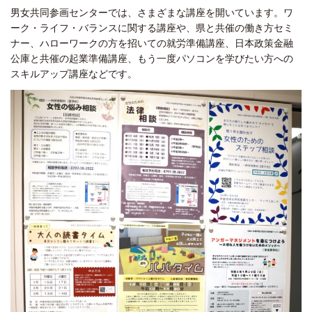
男女共同参画センターでは、さまざまな講座を開いています。ワ
ーク・ライフ・バランスに関する講座や、県と共催の働き方セミ
ナー、ハローワークの方を招いての就労準備講座、日本政策金融
公庫と共催の起業準備講座、もう一度パソコンを学びたい方への
スキルアップ講座などです。