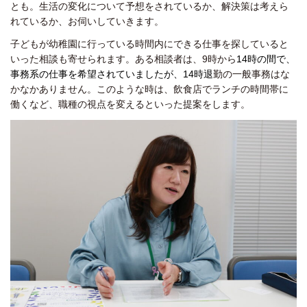
とも。生活の変化について予想をされているか、解決策は考えら
れているか、お伺いしていきます。
子どもが幼稚園に行っている時間内にできる仕事を探していると
いった相談も寄せられます。ある相談者は、9時から
14時の間で、
事務系の仕事を希望されていましたが、14時退
勤の一般事務はな
かなかありません。このような時は、飲食店でランチの時間帯に
働くなど、職種の視点を変えるといった提案をします。