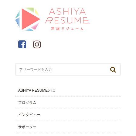
ASHIYA RESUMEとは
プログラム
インタビュー
サポーター